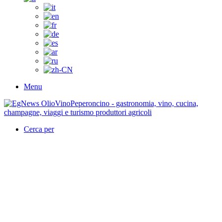
Menu
Cerca per