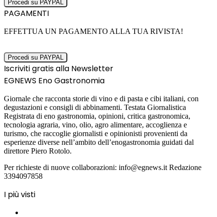
PAGAMENTI
EFFETTUA UN PAGAMENTO ALLA TUA RIVISTA!
Iscriviti gratis alla Newsletter
EGNEWS Eno Gastronomia
Giornale che racconta storie di vino e di pasta e cibi italiani, con
degustazioni e consigli di abbinamenti. Testata Giornalistica
Registrata di eno gastronomia, opinioni, critica gastronomica,
tecnologia agraria, vino, olio, agro alimentare, accoglienza e
turismo, che raccoglie giornalisti e opinionisti provenienti da
esperienze diverse nell’ambito dell’enogastronomia guidati dal
direttore Piero Rotolo.
Per richieste di nuove collaborazioni: info@egnews.it Redazione
3394097858
I più visti