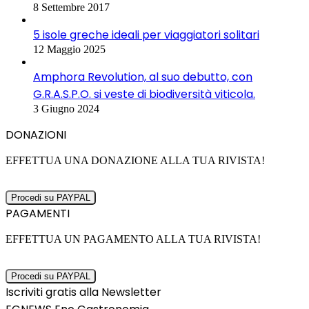
8 Settembre 2017
5 isole greche ideali per viaggiatori solitari
12 Maggio 2025
Amphora Revolution, al suo debutto, con
G.R.A.S.P.O. si veste di biodiversità viticola.
3 Giugno 2024
DONAZIONI
EFFETTUA UNA DONAZIONE ALLA TUA RIVISTA!
PAGAMENTI
EFFETTUA UN PAGAMENTO ALLA TUA RIVISTA!
Iscriviti gratis alla Newsletter