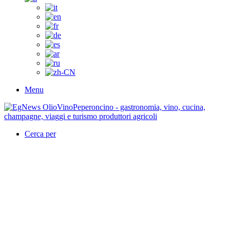
Menu
Cerca per