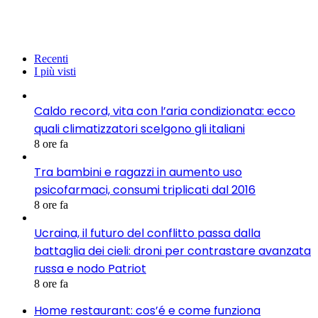
Recenti
I più visti
Caldo record, vita con l’aria condizionata: ecco
quali climatizzatori scelgono gli italiani
8 ore fa
Tra bambini e ragazzi in aumento uso
psicofarmaci, consumi triplicati dal 2016
8 ore fa
Ucraina, il futuro del conflitto passa dalla
battaglia dei cieli: droni per contrastare avanzata
russa e nodo Patriot
8 ore fa
Home restaurant: cos’é e come funziona