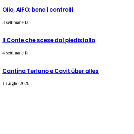
Olio, AIFO: bene i controlli
3 settimane fa
Il Conte che scese dal piedistallo
4 settimane fa
Cantina Terlano e Cavit über alles
1 Luglio 2026