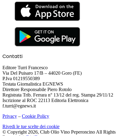
Contatti
Editore Turri Francesco
Via Del Puisaro 17/B – 44020 Goro (FE)
P.Iva 01219550389
Testata Giornalistica EGNEWS
Direttore Responsabile Piero Rotolo
Registrata Trib. Ferrara n° 13/12 del reg. Stampa 29/11/12
Iscrizione al ROC 22113 Editoria Elettronica
f.turri@egnews.it
Privacy
–
Cookie Policy
Rivedi le tue scelte dei cookie
© Copyright 2026, Club Olio Vino Peperoncino All Rights