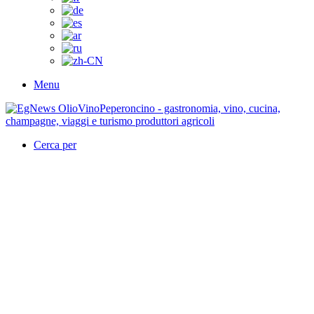
Menu
Cerca per