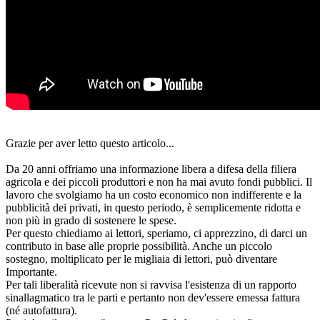
Grazie per aver letto questo articolo...
Da 20 anni offriamo una informazione libera a difesa della filiera
agricola e dei piccoli produttori e non ha mai avuto fondi pubblici. Il
lavoro che svolgiamo ha un costo economico non indifferente e la
pubblicità dei privati, in questo periodo, è semplicemente ridotta e
non più in grado di sostenere le spese.
Per questo chiediamo ai lettori, speriamo, ci apprezzino, di darci un
contributo in base alle proprie possibilità. Anche un piccolo
sostegno, moltiplicato per le migliaia di lettori, può diventare
Importante.
Per tali liberalità ricevute non si ravvisa l'esistenza di un rapporto
sinallagmatico tra le parti e pertanto non dev'essere emessa fattura
(né autofattura).