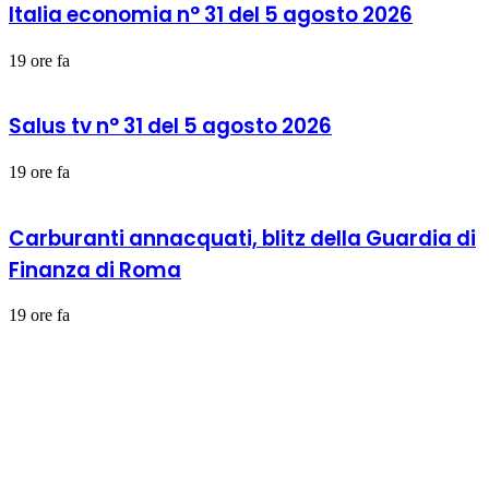
Italia economia n° 31 del 5 agosto 2026
19 ore fa
Salus tv n° 31 del 5 agosto 2026
19 ore fa
Carburanti annacquati, blitz della Guardia di
Finanza di Roma
19 ore fa