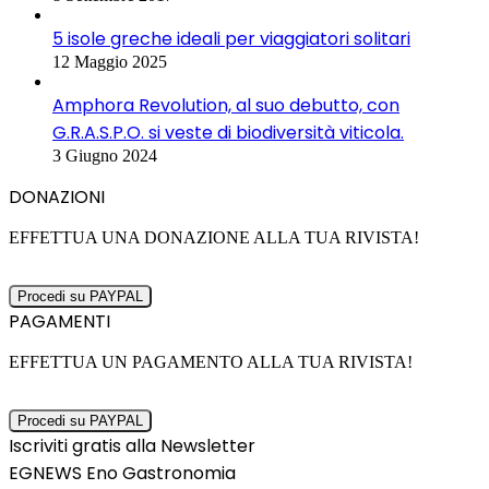
5 isole greche ideali per viaggiatori solitari
12 Maggio 2025
Amphora Revolution, al suo debutto, con
G.R.A.S.P.O. si veste di biodiversità viticola.
3 Giugno 2024
DONAZIONI
EFFETTUA UNA DONAZIONE ALLA TUA RIVISTA!
PAGAMENTI
EFFETTUA UN PAGAMENTO ALLA TUA RIVISTA!
Iscriviti gratis alla Newsletter
EGNEWS Eno Gastronomia