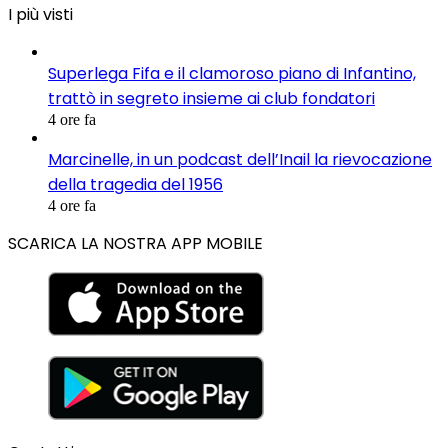
I più visti
Superlega Fifa e il clamoroso piano di Infantino,
trattò in segreto insieme ai club fondatori
4 ore fa
Marcinelle, in un podcast dell’Inail la rievocazione
della tragedia del 1956
4 ore fa
SCARICA LA NOSTRA APP MOBILE