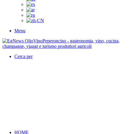
Menu
Cerca per
HOME