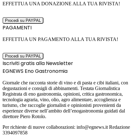
EFFETTUA UNA DONAZIONE ALLA TUA RIVISTA!
PAGAMENTI
EFFETTUA UN PAGAMENTO ALLA TUA RIVISTA!
Iscriviti gratis alla Newsletter
EGNEWS Eno Gastronomia
Giornale che racconta storie di vino e di pasta e cibi italiani, con
degustazioni e consigli di abbinamenti. Testata Giornalistica
Registrata di eno gastronomia, opinioni, critica gastronomica,
tecnologia agraria, vino, olio, agro alimentare, accoglienza e
turismo, che raccoglie giornalisti e opinionisti provenienti da
esperienze diverse nell’ambito dell’enogastronomia guidati dal
direttore Piero Rotolo.
Per richieste di nuove collaborazioni: info@egnews.it Redazione
3394097858