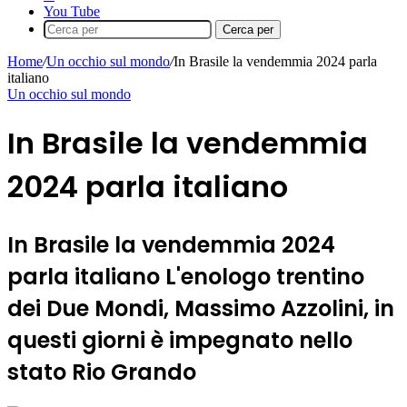
You Tube
Cerca per
Home
/
Un occhio sul mondo
/
In Brasile la vendemmia 2024 parla
italiano
Un occhio sul mondo
In Brasile la vendemmia
2024 parla italiano
In Brasile la vendemmia 2024
parla italiano L'enologo trentino
dei Due Mondi, Massimo Azzolini, in
questi giorni è impegnato nello
stato Rio Grando