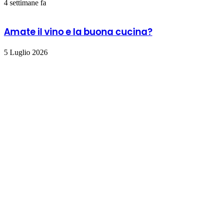
4 settimane fa
Amate il vino e la buona cucina?
5 Luglio 2026