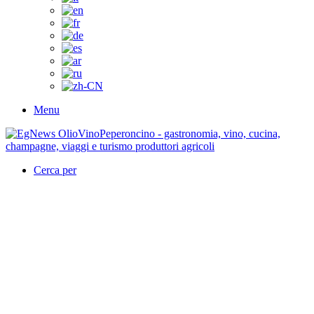
Menu
Cerca per