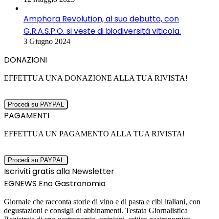
Amphora Revolution, al suo debutto, con
G.R.A.S.P.O. si veste di biodiversità viticola.
3 Giugno 2024
DONAZIONI
EFFETTUA UNA DONAZIONE ALLA TUA RIVISTA!
PAGAMENTI
EFFETTUA UN PAGAMENTO ALLA TUA RIVISTA!
Iscriviti gratis alla Newsletter
EGNEWS Eno Gastronomia
Giornale che racconta storie di vino e di pasta e cibi italiani, con
degustazioni e consigli di abbinamenti. Testata Giornalistica