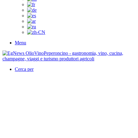
Menu
Cerca per