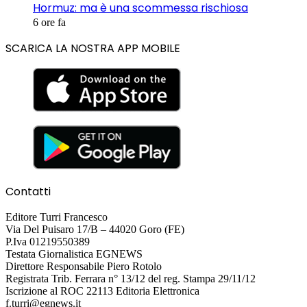
Hormuz: ma è una scommessa rischiosa
6 ore fa
SCARICA LA NOSTRA APP MOBILE
Contatti
Editore Turri Francesco
Via Del Puisaro 17/B – 44020 Goro (FE)
P.Iva 01219550389
Testata Giornalistica EGNEWS
Direttore Responsabile Piero Rotolo
Registrata Trib. Ferrara n° 13/12 del reg. Stampa 29/11/12
Iscrizione al ROC 22113 Editoria Elettronica
f.turri@egnews.it