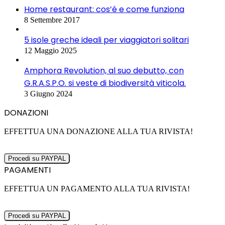
Home restaurant: cos’é e come funziona
8 Settembre 2017
5 isole greche ideali per viaggiatori solitari
12 Maggio 2025
Amphora Revolution, al suo debutto, con
G.R.A.S.P.O. si veste di biodiversità viticola.
3 Giugno 2024
DONAZIONI
EFFETTUA UNA DONAZIONE ALLA TUA RIVISTA!
PAGAMENTI
EFFETTUA UN PAGAMENTO ALLA TUA RIVISTA!