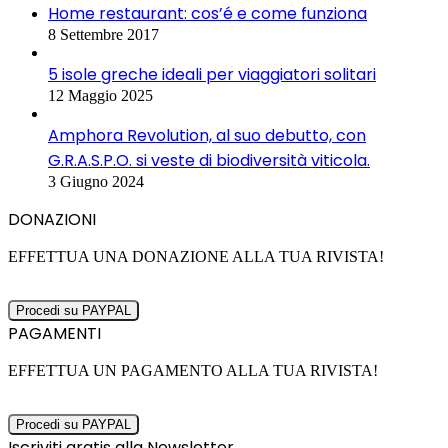
Home restaurant: cos’é e come funziona
8 Settembre 2017
5 isole greche ideali per viaggiatori solitari
12 Maggio 2025
Amphora Revolution, al suo debutto, con
G.R.A.S.P.O. si veste di biodiversità viticola.
3 Giugno 2024
DONAZIONI
EFFETTUA UNA DONAZIONE ALLA TUA RIVISTA!
PAGAMENTI
EFFETTUA UN PAGAMENTO ALLA TUA RIVISTA!
Iscriviti gratis alla Newsletter