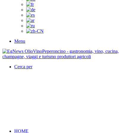
Menu
Cerca per
HOME