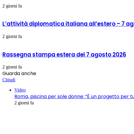
2 giorni fa
L’attività diplomatica italiana all’estero – 7 
2 giorni fa
Rassegna stampa estera del 7 agosto 2026
2 giorni fa
Guarda anche
Chiudi
Video
Roma, piscina per sole donne: “È un progetto per t
2 giorni fa