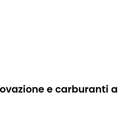
nnovazione e carburanti a