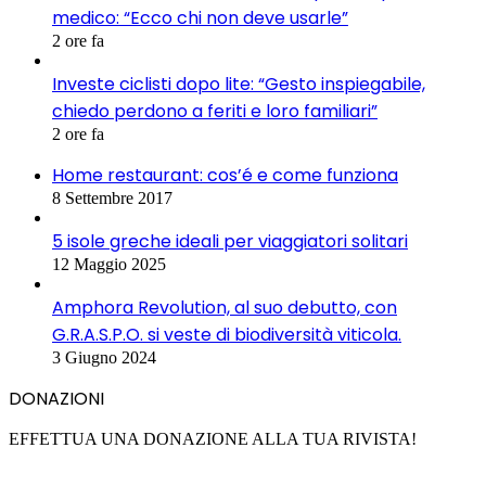
medico: “Ecco chi non deve usarle”
2 ore fa
Investe ciclisti dopo lite: “Gesto inspiegabile,
chiedo perdono a feriti e loro familiari”
2 ore fa
Home restaurant: cos’é e come funziona
8 Settembre 2017
5 isole greche ideali per viaggiatori solitari
12 Maggio 2025
Amphora Revolution, al suo debutto, con
G.R.A.S.P.O. si veste di biodiversità viticola.
3 Giugno 2024
DONAZIONI
EFFETTUA UNA DONAZIONE ALLA TUA RIVISTA!