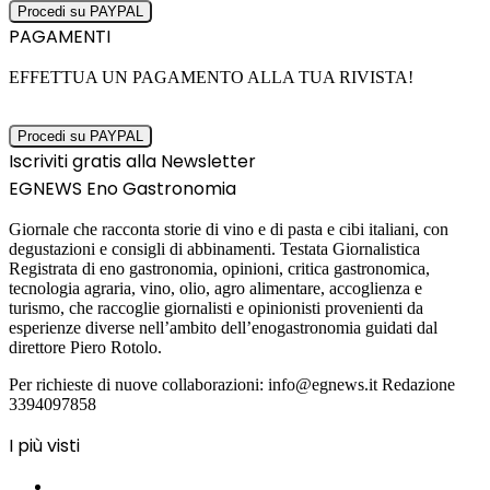
PAGAMENTI
EFFETTUA UN PAGAMENTO ALLA TUA RIVISTA!
Iscriviti gratis alla Newsletter
EGNEWS Eno Gastronomia
Giornale che racconta storie di vino e di pasta e cibi italiani, con
degustazioni e consigli di abbinamenti. Testata Giornalistica
Registrata di eno gastronomia, opinioni, critica gastronomica,
tecnologia agraria, vino, olio, agro alimentare, accoglienza e
turismo, che raccoglie giornalisti e opinionisti provenienti da
esperienze diverse nell’ambito dell’enogastronomia guidati dal
direttore Piero Rotolo.
Per richieste di nuove collaborazioni: info@egnews.it Redazione
3394097858
I più visti