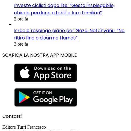
Investe ciclisti dopo lite: “Gesto inspiegabile,
chiedo perdono a feriti e loro familiari”
2 ore fa
Israele respinge piano per Gaza, Netanyahu: “No
ritiro fino a disarmo Hamas”
3 ore fa
SCARICA LA NOSTRA APP MOBILE
Contatti
Editore Turri Francesco