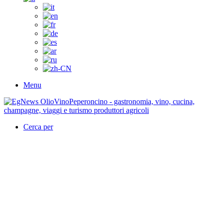
Menu
Cerca per