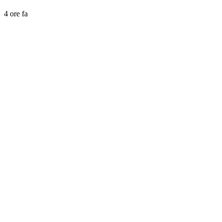
4 ore fa