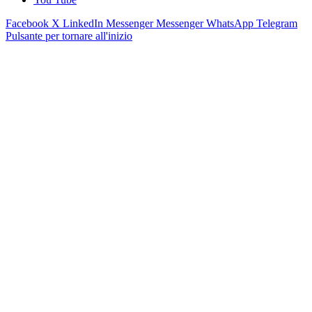
Facebook
X
LinkedIn
Messenger
Messenger
WhatsApp
Telegram
Pulsante per tornare all'inizio