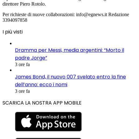
direttore Piero Rotolo.
Per richieste di nuove collaborazioni: info@egnews.it Redazione
3394097858
I più visti
Dramma per Messi, media argentini: “Morto il
padre Jorge”
3 ore fa
James Bond, il nuovo 007 svelato entro la fine
dell’anno: ecco i nomi
3 ore fa
SCARICA LA NOSTRA APP MOBILE