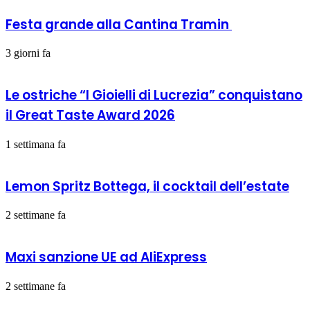
Festa grande alla Cantina Tramin
3 giorni fa
Le ostriche “I Gioielli di Lucrezia” conquistano
il Great Taste Award 2026
1 settimana fa
Lemon Spritz Bottega, il cocktail dell’estate
2 settimane fa
Maxi sanzione UE ad AliExpress
2 settimane fa