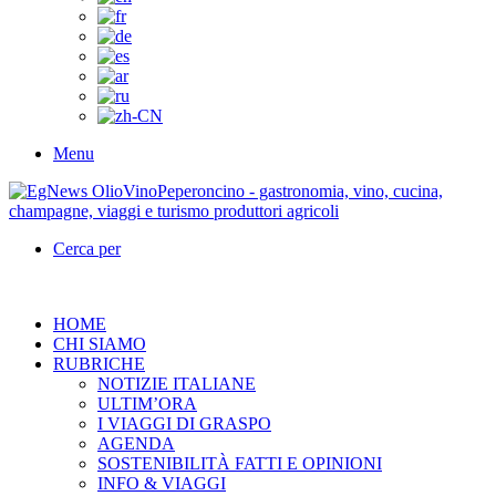
Menu
Cerca per
HOME
CHI SIAMO
RUBRICHE
NOTIZIE ITALIANE
ULTIM’ORA
I VIAGGI DI GRASPO
AGENDA
SOSTENIBILITÀ FATTI E OPINIONI
INFO & VIAGGI