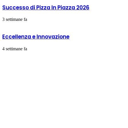
Successo di Pizza In Piazza 2026
3 settimane fa
Eccellenza e Innovazione
4 settimane fa