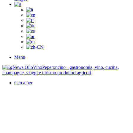
Menu
Cerca per