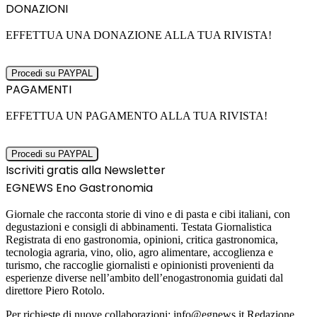
DONAZIONI
EFFETTUA UNA DONAZIONE ALLA TUA RIVISTA!
PAGAMENTI
EFFETTUA UN PAGAMENTO ALLA TUA RIVISTA!
Iscriviti gratis alla Newsletter
EGNEWS Eno Gastronomia
Giornale che racconta storie di vino e di pasta e cibi italiani, con
degustazioni e consigli di abbinamenti. Testata Giornalistica
Registrata di eno gastronomia, opinioni, critica gastronomica,
tecnologia agraria, vino, olio, agro alimentare, accoglienza e
turismo, che raccoglie giornalisti e opinionisti provenienti da
esperienze diverse nell’ambito dell’enogastronomia guidati dal
direttore Piero Rotolo.
Per richieste di nuove collaborazioni: info@egnews.it Redazione