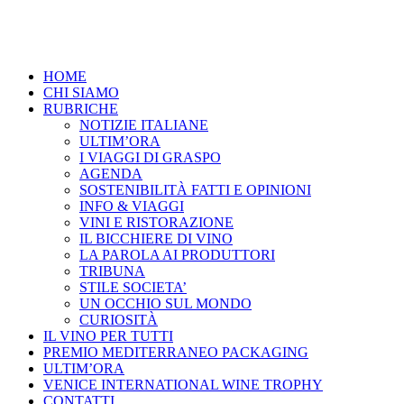
HOME
CHI SIAMO
RUBRICHE
NOTIZIE ITALIANE
ULTIM’ORA
I VIAGGI DI GRASPO
AGENDA
SOSTENIBILITÀ FATTI E OPINIONI
INFO & VIAGGI
VINI E RISTORAZIONE
IL BICCHIERE DI VINO
LA PAROLA AI PRODUTTORI
TRIBUNA
STILE SOCIETA’
UN OCCHIO SUL MONDO
CURIOSITÀ
IL VINO PER TUTTI
PREMIO MEDITERRANEO PACKAGING
ULTIM’ORA
VENICE INTERNATIONAL WINE TROPHY
CONTATTI