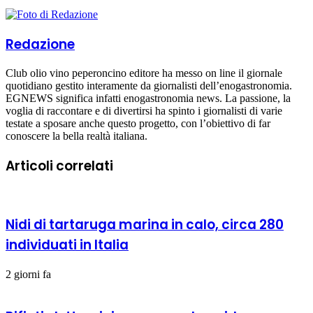
Redazione
Club olio vino peperoncino editore ha messo on line il giornale
quotidiano gestito interamente da giornalisti dell’enogastronomia.
EGNEWS significa infatti enogastronomia news. La passione, la
voglia di raccontare e di divertirsi ha spinto i giornalisti di varie
testate a sposare anche questo progetto, con l’obiettivo di far
conoscere la bella realtà italiana.
Articoli correlati
Nidi di tartaruga marina in calo, circa 280
individuati in Italia
2 giorni fa