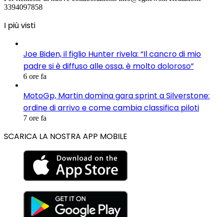
3394097858
I più visti
Joe Biden, il figlio Hunter rivela: “Il cancro di mio
padre si è diffuso alle ossa, è molto doloroso”
6 ore fa
MotoGp, Martin domina gara sprint a Silverstone:
ordine di arrivo e come cambia classifica piloti
7 ore fa
SCARICA LA NOSTRA APP MOBILE