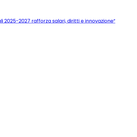
 2025-2027 rafforza salari, diritti e innovazione”