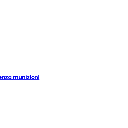
enza munizioni