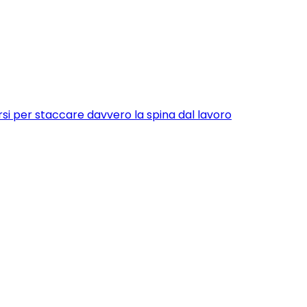
si per staccare davvero la spina dal lavoro