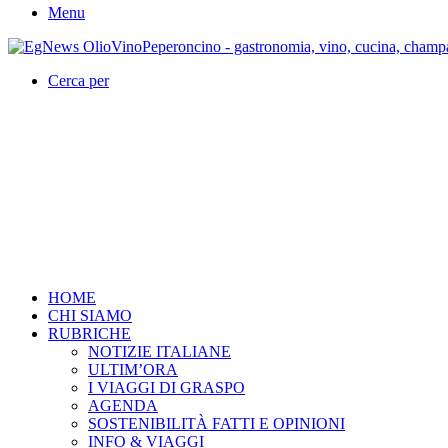
Menu
Cerca per
HOME
CHI SIAMO
RUBRICHE
NOTIZIE ITALIANE
ULTIM’ORA
I VIAGGI DI GRASPO
AGENDA
SOSTENIBILITÀ FATTI E OPINIONI
INFO & VIAGGI