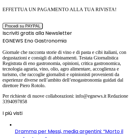
EFFETTUA UN PAGAMENTO ALLA TUA RIVISTA!
Iscriviti gratis alla Newsletter
EGNEWS Eno Gastronomia
Giornale che racconta storie di vino e di pasta e cibi italiani, con
degustazioni e consigli di abbinamenti. Testata Giornalistica
Registrata di eno gastronomia, opinioni, critica gastronomica,
tecnologia agraria, vino, olio, agro alimentare, accoglienza e
turismo, che raccoglie giornalisti e opinionisti provenienti da
esperienze diverse nell’ambito dell’enogastronomia guidati dal
direttore Piero Rotolo.
Per richieste di nuove collaborazioni: info@egnews.it Redazione
3394097858
I più visti
Dramma per Messi, media argentini: “Morto il