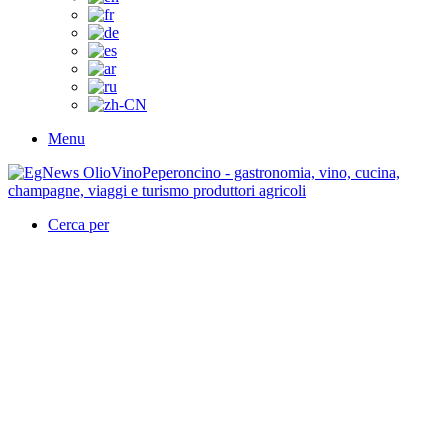
Menu
Cerca per