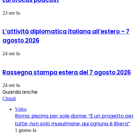
23 ore fa
L’attività diplomatica italiana all’estero – 7
agosto 2026
24 ore fa
Rassegna stampa estera del 7 agosto 2026
24 ore fa
Guarda anche
Chiudi
Video
Roma, piscina per sole donne: “È un progetto per
tutte, non solo musulmane, qui ognuna è libera”
1 giorno fa