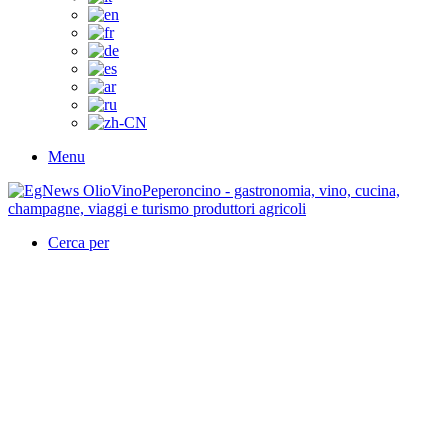
Menu
Cerca per