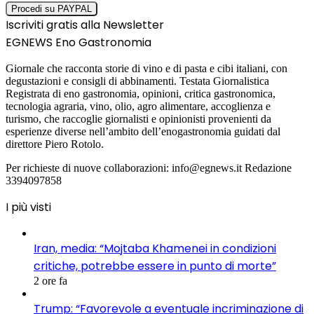
Iscriviti gratis alla Newsletter
EGNEWS Eno Gastronomia
Giornale che racconta storie di vino e di pasta e cibi italiani, con
degustazioni e consigli di abbinamenti. Testata Giornalistica
Registrata di eno gastronomia, opinioni, critica gastronomica,
tecnologia agraria, vino, olio, agro alimentare, accoglienza e
turismo, che raccoglie giornalisti e opinionisti provenienti da
esperienze diverse nell’ambito dell’enogastronomia guidati dal
direttore Piero Rotolo.
Per richieste di nuove collaborazioni: info@egnews.it Redazione
3394097858
I più visti
Iran, media: “Mojtaba Khamenei in condizioni
critiche, potrebbe essere in punto di morte”
2 ore fa
Trump: “Favorevole a eventuale incriminazione di