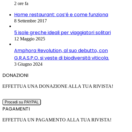
2 ore fa
Home restaurant: cos’é e come funziona
8 Settembre 2017
5 isole greche ideali per viaggiatori solitari
12 Maggio 2025
Amphora Revolution, al suo debutto, con
G.R.A.S.P.O. si veste di biodiversità viticola.
3 Giugno 2024
DONAZIONI
EFFETTUA UNA DONAZIONE ALLA TUA RIVISTA!
PAGAMENTI
EFFETTUA UN PAGAMENTO ALLA TUA RIVISTA!