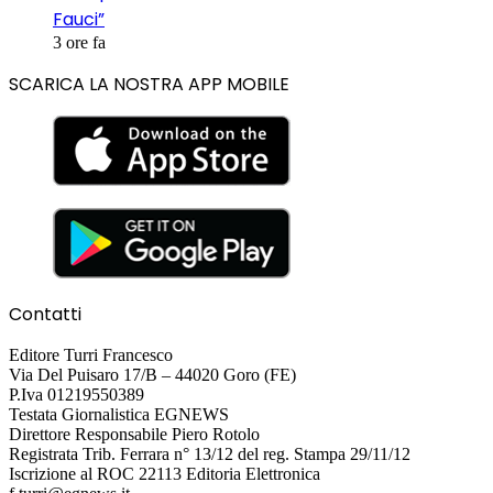
Fauci”
3 ore fa
SCARICA LA NOSTRA APP MOBILE
Contatti
Editore Turri Francesco
Via Del Puisaro 17/B – 44020 Goro (FE)
P.Iva 01219550389
Testata Giornalistica EGNEWS
Direttore Responsabile Piero Rotolo
Registrata Trib. Ferrara n° 13/12 del reg. Stampa 29/11/12
Iscrizione al ROC 22113 Editoria Elettronica