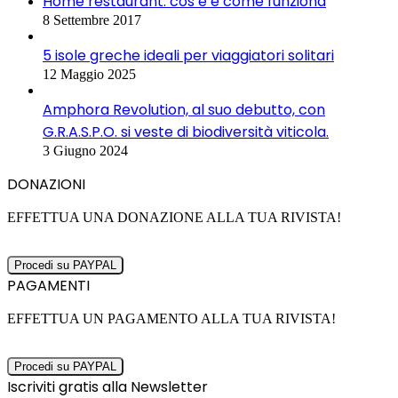
Home restaurant: cos’é e come funziona
8 Settembre 2017
5 isole greche ideali per viaggiatori solitari
12 Maggio 2025
Amphora Revolution, al suo debutto, con
G.R.A.S.P.O. si veste di biodiversità viticola.
3 Giugno 2024
DONAZIONI
EFFETTUA UNA DONAZIONE ALLA TUA RIVISTA!
PAGAMENTI
EFFETTUA UN PAGAMENTO ALLA TUA RIVISTA!
Iscriviti gratis alla Newsletter