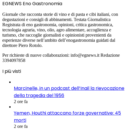
EGNEWS Eno Gastronomia
Giornale che racconta storie di vino e di pasta e cibi italiani, con
degustazioni e consigli di abbinamenti. Testata Giornalistica
Registrata di eno gastronomia, opinioni, critica gastronomica,
tecnologia agraria, vino, olio, agro alimentare, accoglienza e
turismo, che raccoglie giornalisti e opinionisti provenienti da
esperienze diverse nell’ambito dell’enogastronomia guidati dal
direttore Piero Rotolo.
Per richieste di nuove collaborazioni: info@egnews.it Redazione
3394097858
I più visti
Marcinelle, in un podcast dell’Inail la rievocazione
della tragedia del 1956
2 ore fa
Yemen, Houthi attaccano forze governative: 45
morti
2 ore fa