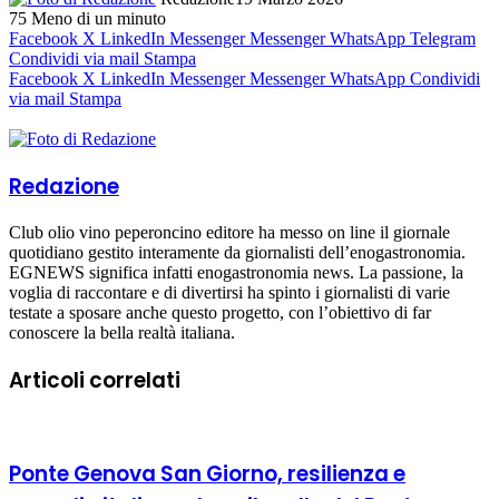
75
Meno di un minuto
Facebook
X
LinkedIn
Messenger
Messenger
WhatsApp
Telegram
Condividi via mail
Stampa
Facebook
X
LinkedIn
Messenger
Messenger
WhatsApp
Condividi
via mail
Stampa
Redazione
Club olio vino peperoncino editore ha messo on line il giornale
quotidiano gestito interamente da giornalisti dell’enogastronomia.
EGNEWS significa infatti enogastronomia news. La passione, la
voglia di raccontare e di divertirsi ha spinto i giornalisti di varie
testate a sposare anche questo progetto, con l’obiettivo di far
conoscere la bella realtà italiana.
Articoli correlati
Ponte Genova San Giorno, resilienza e