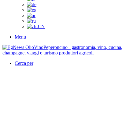
Menu
Cerca per