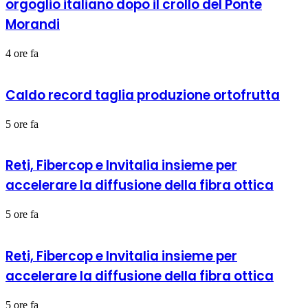
orgoglio italiano dopo il crollo del Ponte
Morandi
4 ore fa
Caldo record taglia produzione ortofrutta
5 ore fa
Reti, Fibercop e Invitalia insieme per
accelerare la diffusione della fibra ottica
5 ore fa
Reti, Fibercop e Invitalia insieme per
accelerare la diffusione della fibra ottica
5 ore fa