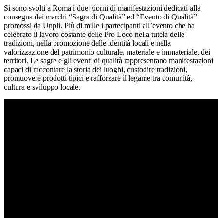
Si sono svolti a Roma i due giorni di manifestazioni dedicati alla
consegna dei marchi “Sagra di Qualità” ed “Evento di Qualità”
promossi da Unpli. Più di mille i partecipanti all’evento che ha
celebrato il lavoro costante delle Pro Loco nella tutela delle
tradizioni, nella promozione delle identità locali e nella
valorizzazione del patrimonio culturale, materiale e immateriale, dei
territori. Le sagre e gli eventi di qualità rappresentano manifestazioni
capaci di raccontare la storia dei luoghi, custodire tradizioni,
promuovere prodotti tipici e rafforzare il legame tra comunità,
cultura e sviluppo locale.