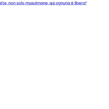
utte, non solo musulmane, qui ognuna è libera”