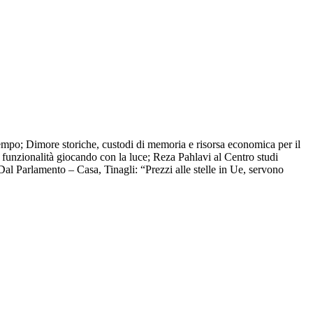
tempo; Dimore storiche, custodi di memoria e risorsa economica per il
funzionalità giocando con la luce; Reza Pahlavi al Centro studi
 Parlamento – Casa, Tinagli: “Prezzi alle stelle in Ue, servono