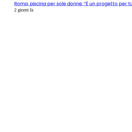
Roma, piscina per sole donne: “È un progetto per t
2 giorni fa