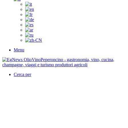
Menu
Cerca per