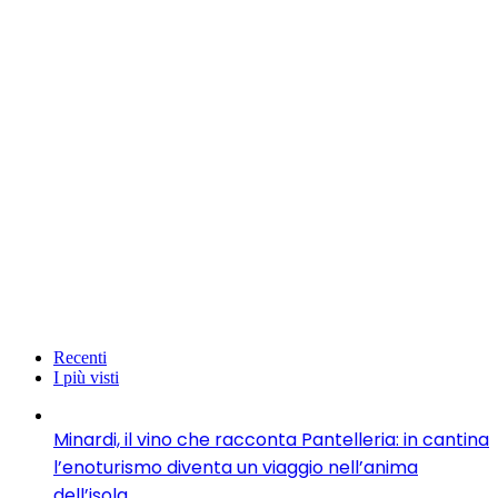
Recenti
I più visti
Minardi, il vino che racconta Pantelleria: in cantina
l’enoturismo diventa un viaggio nell’anima
dell’isola