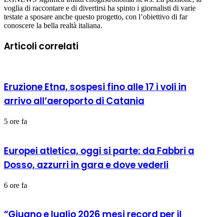
voglia di raccontare e di divertirsi ha spinto i giornalisti di varie
testate a sposare anche questo progetto, con l’obiettivo di far
conoscere la bella realtà italiana.
Articoli correlati
Eruzione Etna, sospesi fino alle 17 i voli in
arrivo all’aeroporto di Catania
5 ore fa
Europei atletica, oggi si parte: da Fabbri a
Dosso, azzurri in gara e dove vederli
6 ore fa
“Giugno e luglio 2026 mesi record per il