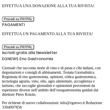
EFFETTUA UNA DONAZIONE ALLA TUA RIVISTA!
PAGAMENTI
EFFETTUA UN PAGAMENTO ALLA TUA RIVISTA!
Iscriviti gratis alla Newsletter
EGNEWS Eno Gastronomia
Giornale che racconta storie di vino e di pasta e cibi italiani, con
degustazioni e consigli di abbinamenti. Testata Giornalistica
Registrata di eno gastronomia, opinioni, critica gastronomica,
tecnologia agraria, vino, olio, agro alimentare, accoglienza e
turismo, che raccoglie giornalisti e opinionisti provenienti da
esperienze diverse nell’ambito dell’enogastronomia guidati dal
direttore Piero Rotolo.
Per richieste di nuove collaborazioni: info@egnews.it Redazione
3394097858