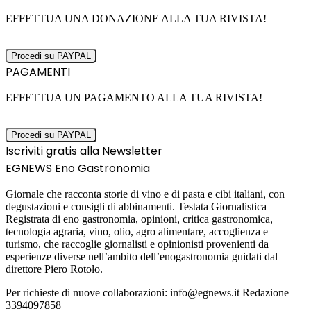
EFFETTUA UNA DONAZIONE ALLA TUA RIVISTA!
PAGAMENTI
EFFETTUA UN PAGAMENTO ALLA TUA RIVISTA!
Iscriviti gratis alla Newsletter
EGNEWS Eno Gastronomia
Giornale che racconta storie di vino e di pasta e cibi italiani, con
degustazioni e consigli di abbinamenti. Testata Giornalistica
Registrata di eno gastronomia, opinioni, critica gastronomica,
tecnologia agraria, vino, olio, agro alimentare, accoglienza e
turismo, che raccoglie giornalisti e opinionisti provenienti da
esperienze diverse nell’ambito dell’enogastronomia guidati dal
direttore Piero Rotolo.
Per richieste di nuove collaborazioni: info@egnews.it Redazione
3394097858