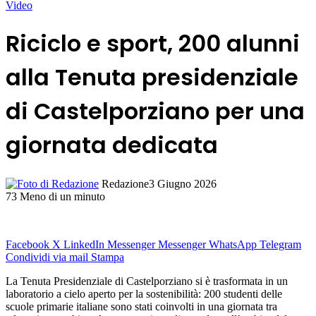
Video
Riciclo e sport, 200 alunni
alla Tenuta presidenziale
di Castelporziano per una
giornata dedicata
Redazione
3 Giugno 2026
73
Meno di un minuto
Facebook
X
LinkedIn
Messenger
Messenger
WhatsApp
Telegram
Condividi via mail
Stampa
La Tenuta Presidenziale di Castelporziano si è trasformata in un
laboratorio a cielo aperto per la sostenibilità: 200 studenti delle
scuole primarie italiane sono stati coinvolti in una giornata tra