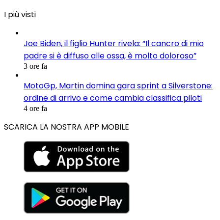
I più visti
Joe Biden, il figlio Hunter rivela: “Il cancro di mio
padre si è diffuso alle ossa, è molto doloroso”
3 ore fa
MotoGp, Martin domina gara sprint a Silverstone:
ordine di arrivo e come cambia classifica piloti
4 ore fa
SCARICA LA NOSTRA APP MOBILE