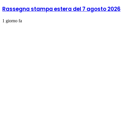
Rassegna stampa estera del 7 agosto 2026
1 giorno fa