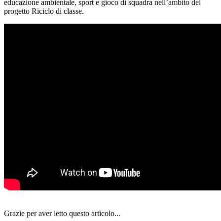
educazione ambientale, sport e gioco di squadra nell’ambito del
progetto Riciclo di classe.
Grazie per aver letto questo articolo...