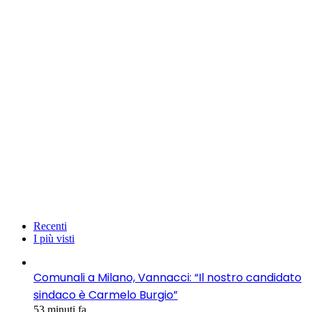
Recenti
I più visti
Comunali a Milano, Vannacci: “Il nostro candidato
sindaco è Carmelo Burgio”
53 minuti fa