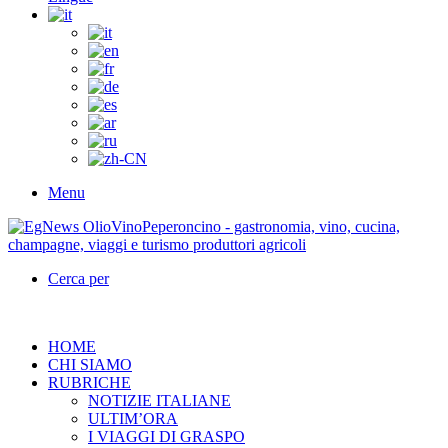
Menu
Cerca per
HOME
CHI SIAMO
RUBRICHE
NOTIZIE ITALIANE
ULTIM’ORA
I VIAGGI DI GRASPO