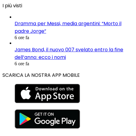
I più visti
Dramma per Messi, media argentini: “Morto il
padre Jorge”
6 ore fa
James Bond, il nuovo 007 svelato entro la fine
dell’anno: ecco i nomi
6 ore fa
SCARICA LA NOSTRA APP MOBILE