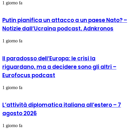
1 giorno fa
Putin pianifica un attacco a un paese Nato? –
Notizie dall’Ucraina podcast, Adnkronos
1 giorno fa
Il paradosso dell’Europa: le crisi la
riguardano, ma a decidere sono gli altri –
Eurofocus podcast
1 giorno fa
L’attività diplomatica italiana all’estero – 7
agosto 2026
1 giorno fa