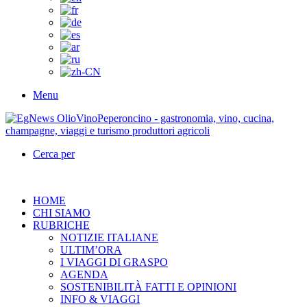
Menu
Cerca per
HOME
CHI SIAMO
RUBRICHE
NOTIZIE ITALIANE
ULTIM’ORA
I VIAGGI DI GRASPO
AGENDA
SOSTENIBILITÀ FATTI E OPINIONI
INFO & VIAGGI