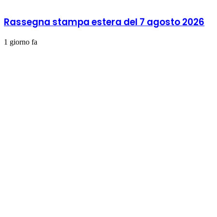
Rassegna stampa estera del 7 agosto 2026
1 giorno fa