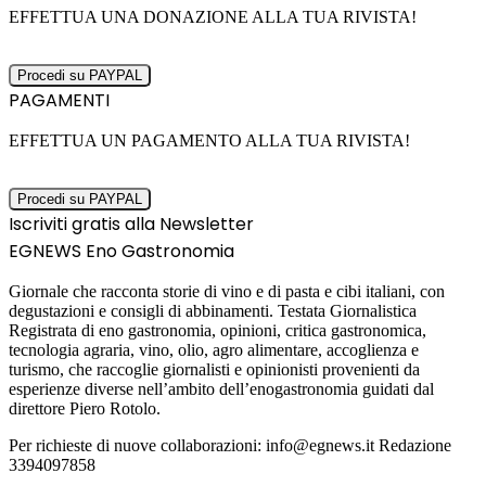
EFFETTUA UNA DONAZIONE ALLA TUA RIVISTA!
PAGAMENTI
EFFETTUA UN PAGAMENTO ALLA TUA RIVISTA!
Iscriviti gratis alla Newsletter
EGNEWS Eno Gastronomia
Giornale che racconta storie di vino e di pasta e cibi italiani, con
degustazioni e consigli di abbinamenti. Testata Giornalistica
Registrata di eno gastronomia, opinioni, critica gastronomica,
tecnologia agraria, vino, olio, agro alimentare, accoglienza e
turismo, che raccoglie giornalisti e opinionisti provenienti da
esperienze diverse nell’ambito dell’enogastronomia guidati dal
direttore Piero Rotolo.
Per richieste di nuove collaborazioni: info@egnews.it Redazione
3394097858