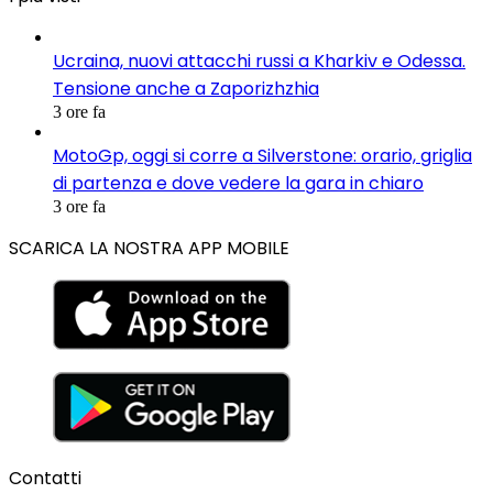
Ucraina, nuovi attacchi russi a Kharkiv e Odessa.
Tensione anche a Zaporizhzhia
3 ore fa
MotoGp, oggi si corre a Silverstone: orario, griglia
di partenza e dove vedere la gara in chiaro
3 ore fa
SCARICA LA NOSTRA APP MOBILE
Contatti