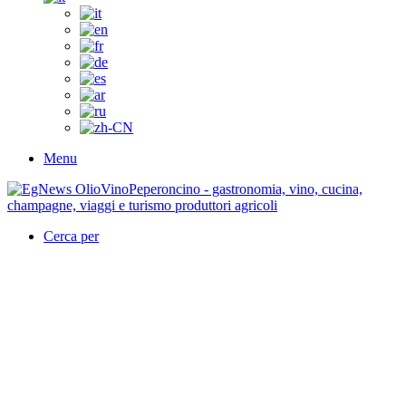
Menu
Cerca per