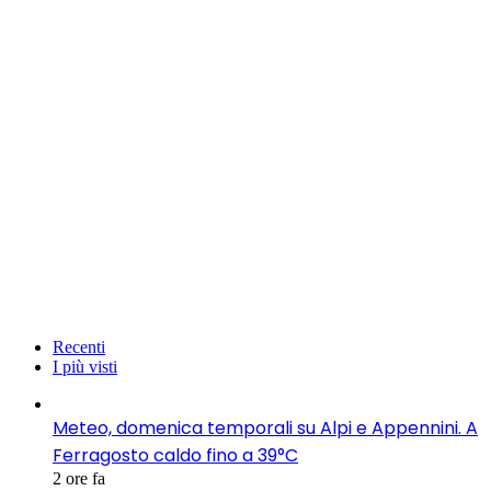
Recenti
I più visti
Meteo, domenica temporali su Alpi e Appennini. A
Ferragosto caldo fino a 39°C
2 ore fa