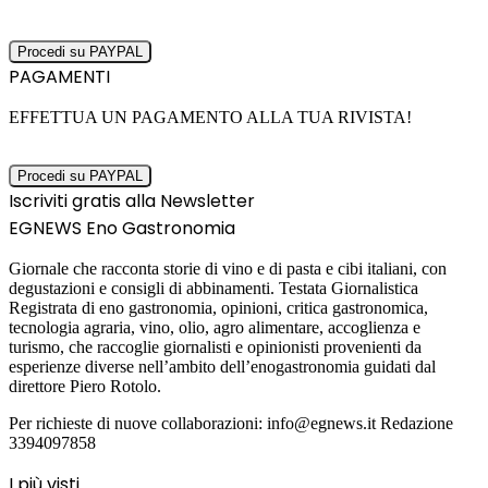
PAGAMENTI
EFFETTUA UN PAGAMENTO ALLA TUA RIVISTA!
Iscriviti gratis alla Newsletter
EGNEWS Eno Gastronomia
Giornale che racconta storie di vino e di pasta e cibi italiani, con
degustazioni e consigli di abbinamenti. Testata Giornalistica
Registrata di eno gastronomia, opinioni, critica gastronomica,
tecnologia agraria, vino, olio, agro alimentare, accoglienza e
turismo, che raccoglie giornalisti e opinionisti provenienti da
esperienze diverse nell’ambito dell’enogastronomia guidati dal
direttore Piero Rotolo.
Per richieste di nuove collaborazioni: info@egnews.it Redazione
3394097858
I più visti