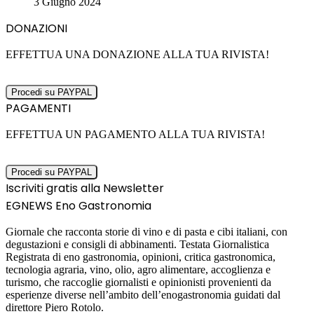
3 Giugno 2024
DONAZIONI
EFFETTUA UNA DONAZIONE ALLA TUA RIVISTA!
PAGAMENTI
EFFETTUA UN PAGAMENTO ALLA TUA RIVISTA!
Iscriviti gratis alla Newsletter
EGNEWS Eno Gastronomia
Giornale che racconta storie di vino e di pasta e cibi italiani, con
degustazioni e consigli di abbinamenti. Testata Giornalistica
Registrata di eno gastronomia, opinioni, critica gastronomica,
tecnologia agraria, vino, olio, agro alimentare, accoglienza e
turismo, che raccoglie giornalisti e opinionisti provenienti da
esperienze diverse nell’ambito dell’enogastronomia guidati dal
direttore Piero Rotolo.