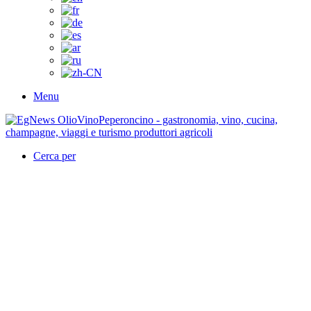
Menu
Cerca per