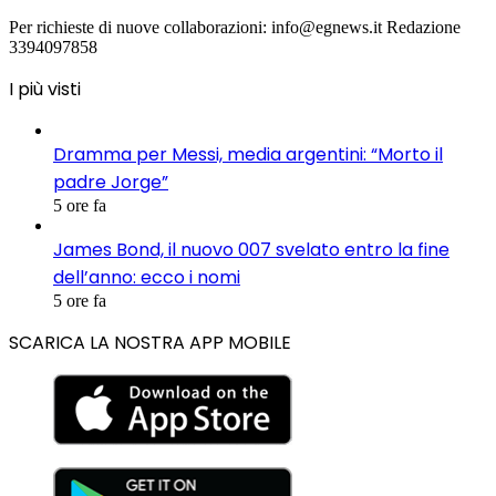
Per richieste di nuove collaborazioni: info@egnews.it Redazione
3394097858
I più visti
Dramma per Messi, media argentini: “Morto il
padre Jorge”
5 ore fa
James Bond, il nuovo 007 svelato entro la fine
dell’anno: ecco i nomi
5 ore fa
SCARICA LA NOSTRA APP MOBILE