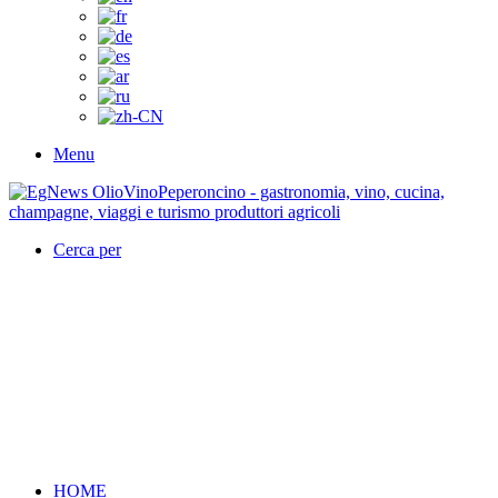
Menu
Cerca per
HOME