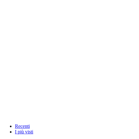
Recenti
I più visti