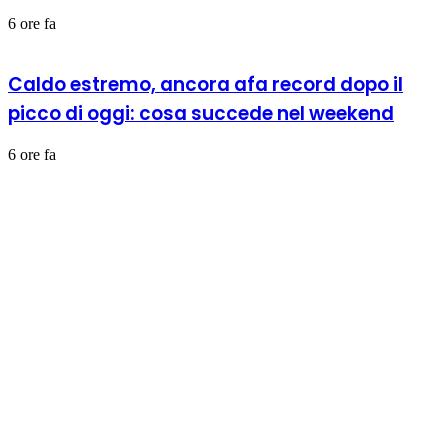
6 ore fa
Caldo estremo, ancora afa record dopo il
picco di oggi: cosa succede nel weekend
6 ore fa