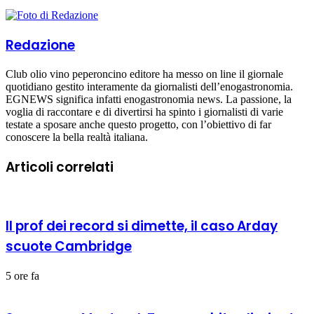
Redazione
Club olio vino peperoncino editore ha messo on line il giornale
quotidiano gestito interamente da giornalisti dell’enogastronomia.
EGNEWS significa infatti enogastronomia news. La passione, la
voglia di raccontare e di divertirsi ha spinto i giornalisti di varie
testate a sposare anche questo progetto, con l’obiettivo di far
conoscere la bella realtà italiana.
Articoli correlati
Il prof dei record si dimette, il caso Arday
scuote Cambridge
5 ore fa