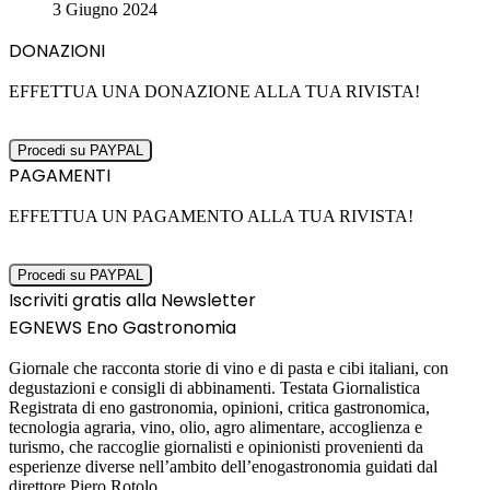
3 Giugno 2024
DONAZIONI
EFFETTUA UNA DONAZIONE ALLA TUA RIVISTA!
PAGAMENTI
EFFETTUA UN PAGAMENTO ALLA TUA RIVISTA!
Iscriviti gratis alla Newsletter
EGNEWS Eno Gastronomia
Giornale che racconta storie di vino e di pasta e cibi italiani, con
degustazioni e consigli di abbinamenti. Testata Giornalistica
Registrata di eno gastronomia, opinioni, critica gastronomica,
tecnologia agraria, vino, olio, agro alimentare, accoglienza e
turismo, che raccoglie giornalisti e opinionisti provenienti da
esperienze diverse nell’ambito dell’enogastronomia guidati dal
direttore Piero Rotolo.