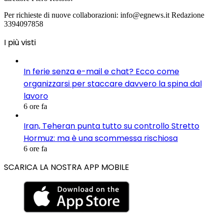
Per richieste di nuove collaborazioni: info@egnews.it Redazione
3394097858
I più visti
In ferie senza e-mail e chat? Ecco come
organizzarsi per staccare davvero la spina dal
lavoro
6 ore fa
Iran, Teheran punta tutto su controllo Stretto
Hormuz: ma è una scommessa rischiosa
6 ore fa
SCARICA LA NOSTRA APP MOBILE