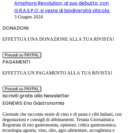
Amphora Revolution, al suo debutto, con
G.R.A.S.P.O. si veste di biodiversità viticola.
3 Giugno 2024
DONAZIONI
EFFETTUA UNA DONAZIONE ALLA TUA RIVISTA!
PAGAMENTI
EFFETTUA UN PAGAMENTO ALLA TUA RIVISTA!
Iscriviti gratis alla Newsletter
EGNEWS Eno Gastronomia
Giornale che racconta storie di vino e di pasta e cibi italiani, con
degustazioni e consigli di abbinamenti. Testata Giornalistica
Registrata di eno gastronomia, opinioni, critica gastronomica,
tecnologia agraria, vino, olio, agro alimentare, accoglienza e