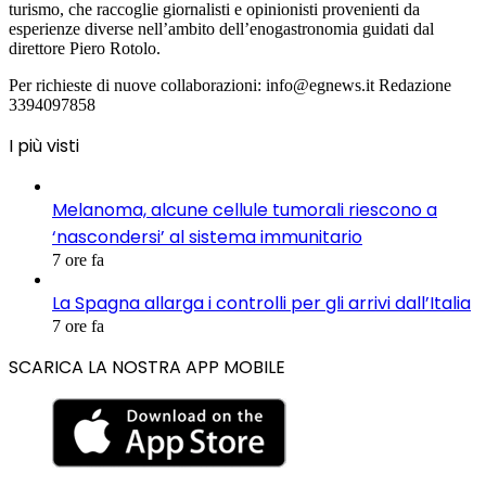
turismo, che raccoglie giornalisti e opinionisti provenienti da
esperienze diverse nell’ambito dell’enogastronomia guidati dal
direttore Piero Rotolo.
Per richieste di nuove collaborazioni: info@egnews.it Redazione
3394097858
I più visti
Melanoma, alcune cellule tumorali riescono a
‘nascondersi’ al sistema immunitario
7 ore fa
La Spagna allarga i controlli per gli arrivi dall’Italia
7 ore fa
SCARICA LA NOSTRA APP MOBILE