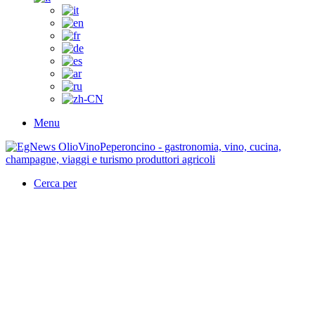
Menu
Cerca per