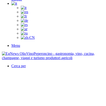
Menu
Cerca per