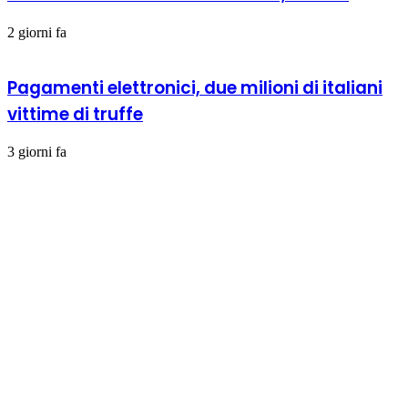
2 giorni fa
Pagamenti elettronici, due milioni di italiani
vittime di truffe
3 giorni fa