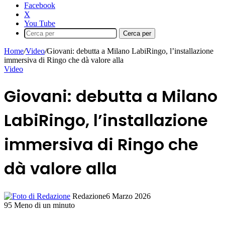
Facebook
X
You Tube
Cerca per
Home
/
Video
/
Giovani: debutta a Milano LabiRingo, l’installazione
immersiva di Ringo che dà valore alla
Video
Giovani: debutta a Milano
LabiRingo, l’installazione
immersiva di Ringo che
dà valore alla
Redazione
6 Marzo 2026
95
Meno di un minuto