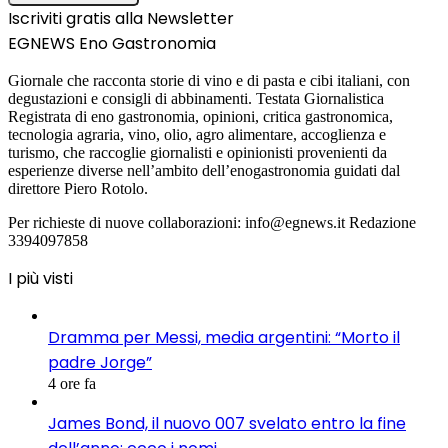
Iscriviti gratis alla Newsletter
EGNEWS Eno Gastronomia
Giornale che racconta storie di vino e di pasta e cibi italiani, con
degustazioni e consigli di abbinamenti. Testata Giornalistica
Registrata di eno gastronomia, opinioni, critica gastronomica,
tecnologia agraria, vino, olio, agro alimentare, accoglienza e
turismo, che raccoglie giornalisti e opinionisti provenienti da
esperienze diverse nell’ambito dell’enogastronomia guidati dal
direttore Piero Rotolo.
Per richieste di nuove collaborazioni: info@egnews.it Redazione
3394097858
I più visti
Dramma per Messi, media argentini: “Morto il
padre Jorge”
4 ore fa
James Bond, il nuovo 007 svelato entro la fine