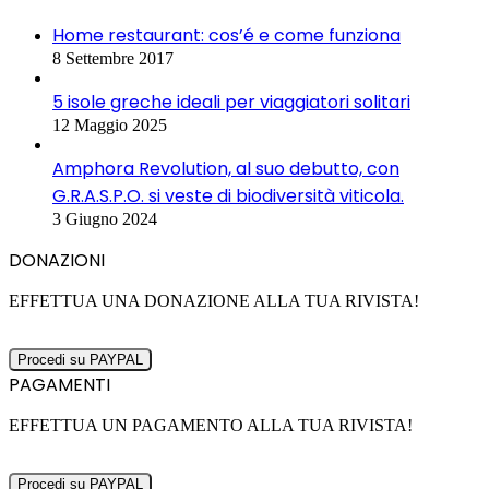
Home restaurant: cos’é e come funziona
8 Settembre 2017
5 isole greche ideali per viaggiatori solitari
12 Maggio 2025
Amphora Revolution, al suo debutto, con
G.R.A.S.P.O. si veste di biodiversità viticola.
3 Giugno 2024
DONAZIONI
EFFETTUA UNA DONAZIONE ALLA TUA RIVISTA!
PAGAMENTI
EFFETTUA UN PAGAMENTO ALLA TUA RIVISTA!