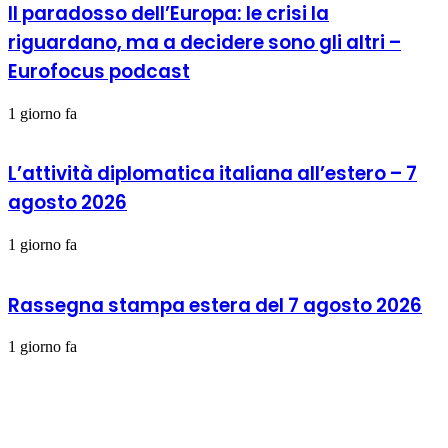
Il paradosso dell’Europa: le crisi la
riguardano, ma a decidere sono gli altri –
Eurofocus podcast
1 giorno fa
L’attività diplomatica italiana all’estero – 7
agosto 2026
1 giorno fa
Rassegna stampa estera del 7 agosto 2026
1 giorno fa