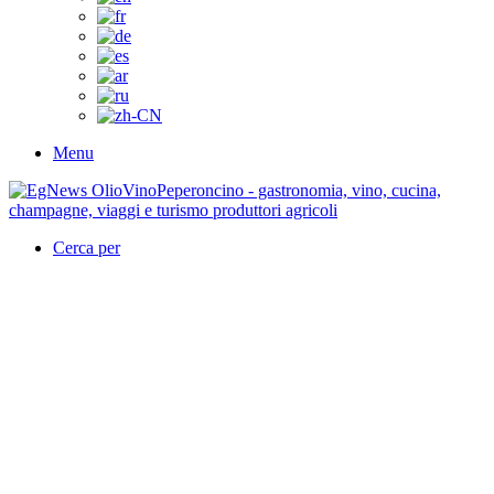
Menu
Cerca per