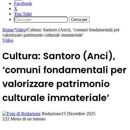
Facebook
X
You Tube
Cerca per
Home
/
Video
/
Cultura: Santoro (Anci), ‘comuni fondamentali per
valorizzare patrimonio culturale immateriale’
Video
Cultura: Santoro (Anci),
‘comuni fondamentali per
valorizzare patrimonio
culturale immateriale’
Redazione
15 Dicembre 2025
222
Meno di un minuto