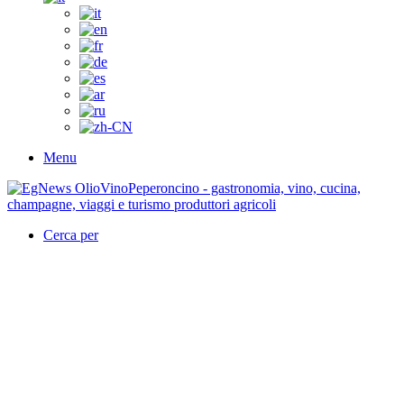
Menu
Cerca per