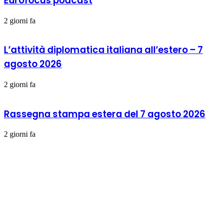
Eurofocus podcast
2 giorni fa
L’attività diplomatica italiana all’estero – 7
agosto 2026
2 giorni fa
Rassegna stampa estera del 7 agosto 2026
2 giorni fa