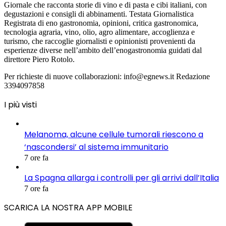
Giornale che racconta storie di vino e di pasta e cibi italiani, con
degustazioni e consigli di abbinamenti. Testata Giornalistica
Registrata di eno gastronomia, opinioni, critica gastronomica,
tecnologia agraria, vino, olio, agro alimentare, accoglienza e
turismo, che raccoglie giornalisti e opinionisti provenienti da
esperienze diverse nell’ambito dell’enogastronomia guidati dal
direttore Piero Rotolo.
Per richieste di nuove collaborazioni: info@egnews.it Redazione
3394097858
I più visti
Melanoma, alcune cellule tumorali riescono a
‘nascondersi’ al sistema immunitario
7 ore fa
La Spagna allarga i controlli per gli arrivi dall’Italia
7 ore fa
SCARICA LA NOSTRA APP MOBILE