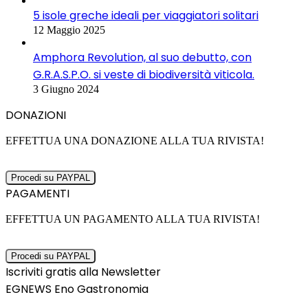
5 isole greche ideali per viaggiatori solitari
12 Maggio 2025
Amphora Revolution, al suo debutto, con
G.R.A.S.P.O. si veste di biodiversità viticola.
3 Giugno 2024
DONAZIONI
EFFETTUA UNA DONAZIONE ALLA TUA RIVISTA!
PAGAMENTI
EFFETTUA UN PAGAMENTO ALLA TUA RIVISTA!
Iscriviti gratis alla Newsletter
EGNEWS Eno Gastronomia