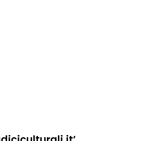
iciculturali.it’