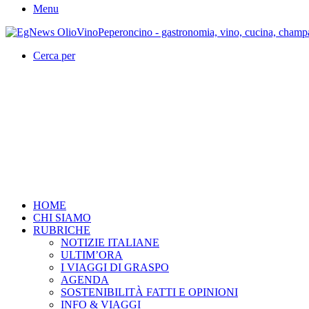
Menu
Cerca per
HOME
CHI SIAMO
RUBRICHE
NOTIZIE ITALIANE
ULTIM’ORA
I VIAGGI DI GRASPO
AGENDA
SOSTENIBILITÀ FATTI E OPINIONI
INFO & VIAGGI