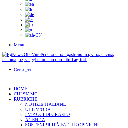
Menu
Cerca per
HOME
CHI SIAMO
RUBRICHE
NOTIZIE ITALIANE
ULTIM’ORA
I VIAGGI DI GRASPO
AGENDA
SOSTENIBILITÀ FATTI E OPINIONI