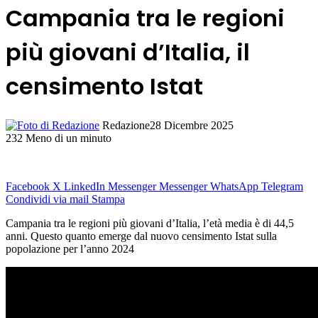
Campania tra le regioni
più giovani d’Italia, il
censimento Istat
Redazione
28 Dicembre 2025
232
Meno di un minuto
Facebook
X
LinkedIn
Messenger
Messenger
WhatsApp
Telegram
Condividi via mail
Stampa
Campania tra le regioni più giovani d’Italia, l’età media è di 44,5
anni. Questo quanto emerge dal nuovo censimento Istat sulla
popolazione per l’anno 2024