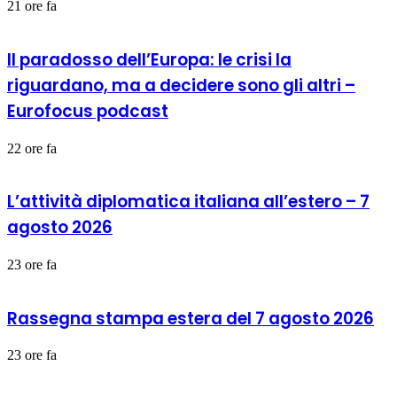
21 ore fa
Il paradosso dell’Europa: le crisi la
riguardano, ma a decidere sono gli altri –
Eurofocus podcast
22 ore fa
L’attività diplomatica italiana all’estero – 7
agosto 2026
23 ore fa
Rassegna stampa estera del 7 agosto 2026
23 ore fa