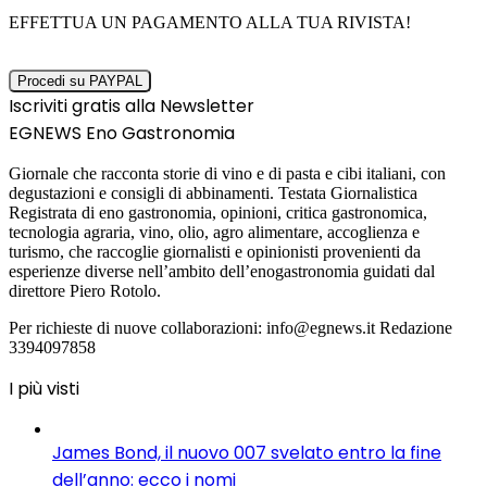
EFFETTUA UN PAGAMENTO ALLA TUA RIVISTA!
Iscriviti gratis alla Newsletter
EGNEWS Eno Gastronomia
Giornale che racconta storie di vino e di pasta e cibi italiani, con
degustazioni e consigli di abbinamenti. Testata Giornalistica
Registrata di eno gastronomia, opinioni, critica gastronomica,
tecnologia agraria, vino, olio, agro alimentare, accoglienza e
turismo, che raccoglie giornalisti e opinionisti provenienti da
esperienze diverse nell’ambito dell’enogastronomia guidati dal
direttore Piero Rotolo.
Per richieste di nuove collaborazioni: info@egnews.it Redazione
3394097858
I più visti
James Bond, il nuovo 007 svelato entro la fine
dell’anno: ecco i nomi