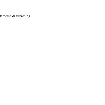
taforme di streaming.