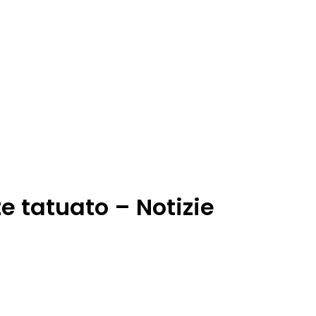
e tatuato – Notizie