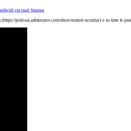
ndividi via mail
Stampa
https://podcast.adnkronos.com/show/notizie-ucraina/) e su tutte le piat