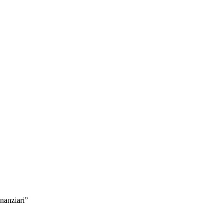
nanziari”