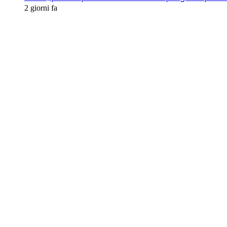
2 giorni fa