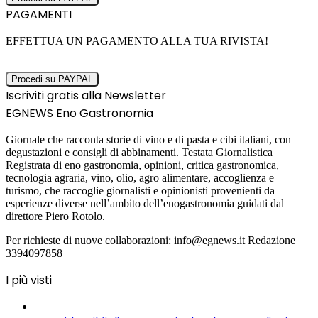
PAGAMENTI
EFFETTUA UN PAGAMENTO ALLA TUA RIVISTA!
Iscriviti gratis alla Newsletter
EGNEWS Eno Gastronomia
Giornale che racconta storie di vino e di pasta e cibi italiani, con
degustazioni e consigli di abbinamenti. Testata Giornalistica
Registrata di eno gastronomia, opinioni, critica gastronomica,
tecnologia agraria, vino, olio, agro alimentare, accoglienza e
turismo, che raccoglie giornalisti e opinionisti provenienti da
esperienze diverse nell’ambito dell’enogastronomia guidati dal
direttore Piero Rotolo.
Per richieste di nuove collaborazioni: info@egnews.it Redazione
3394097858
I più visti