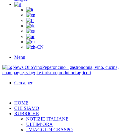
Menu
Cerca per
HOME
CHI SIAMO
RUBRICHE
NOTIZIE ITALIANE
ULTIM’ORA
I VIAGGI DI GRASPO