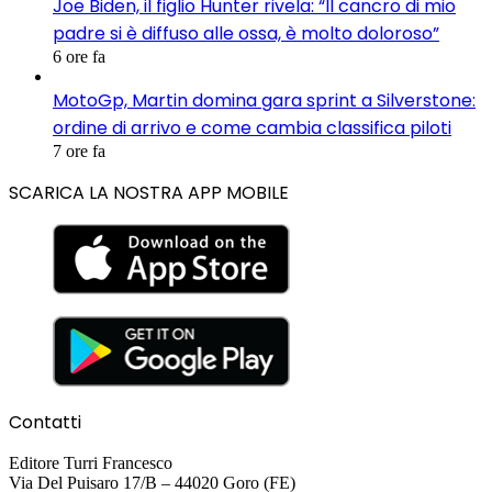
Joe Biden, il figlio Hunter rivela: “Il cancro di mio
padre si è diffuso alle ossa, è molto doloroso”
6 ore fa
MotoGp, Martin domina gara sprint a Silverstone:
ordine di arrivo e come cambia classifica piloti
7 ore fa
SCARICA LA NOSTRA APP MOBILE
Contatti
Editore Turri Francesco
Via Del Puisaro 17/B – 44020 Goro (FE)